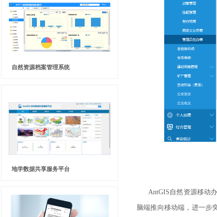
自然资源档案管理系统
地学数据共享服务平台
AntGIS
自然资源移动
脑端推向移动端，进一步