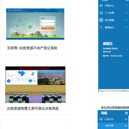
互联网+自然资源不动产登记系统
自然资源智慧大屏可视化决策系统