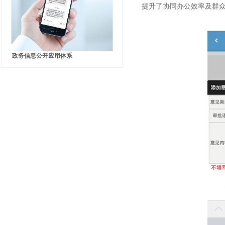
提升了协同办公效率及群
政务信息公开应用体系