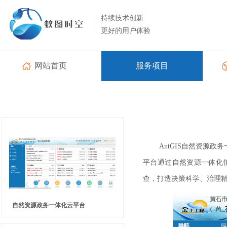
持续技术创新
更好的用户体验
网站首页
服务项目
AntGIS
自然资源政务
平台通过自然资源一体化
查，打造决策科学、治理
自然资源政务一体化云平台